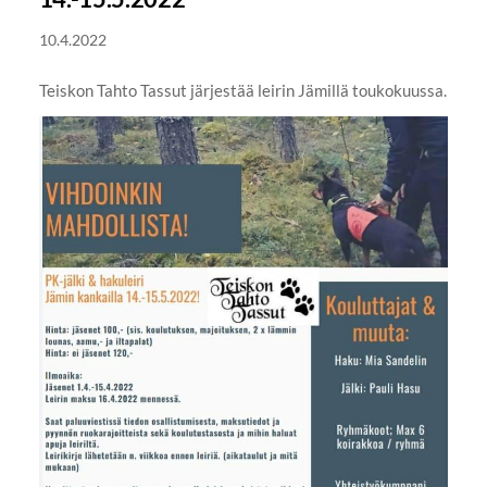
10.4.2022
Teiskon Tahto Tassut järjestää leirin Jämillä toukokuussa.